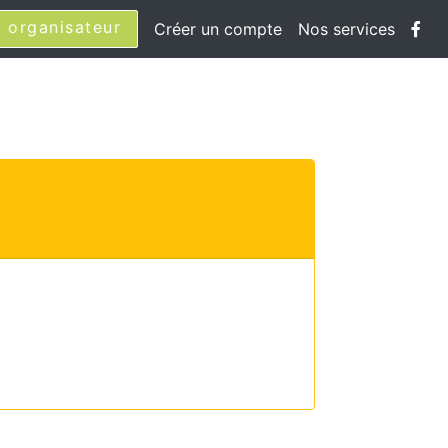
 organisateur
Créer un compte
Nos services