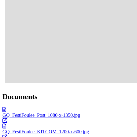
Documents
GQ_FestiFoulee_Post_1080-x-1350.jpg
GQ_FestiFoulee_KITCOM_1200-x-600.jpg