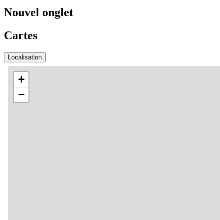
Nouvel onglet
Cartes
Localisation