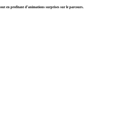
 tout en profitant d’animations surprises sur le parcours.