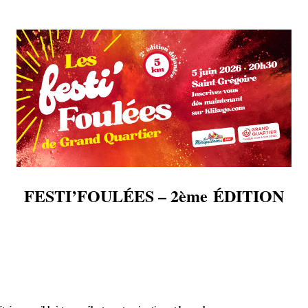
FESTI’FOULÉES – 2ème ÉDITION