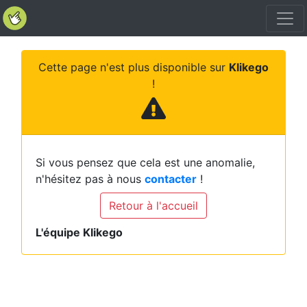
Cette page n'est plus disponible sur
Klikego
!
Si vous pensez que cela est une anomalie,
n'hésitez pas à nous
contacter
!
Retour à l'accueil
L'équipe Klikego