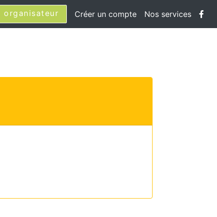
 organisateur
Créer un compte
Nos services