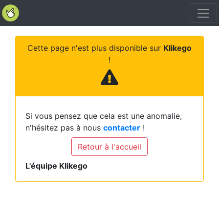
Cette page n'est plus disponible sur
Klikego
!
Si vous pensez que cela est une anomalie,
n'hésitez pas à nous
contacter
!
Retour à l'accueil
L'équipe Klikego