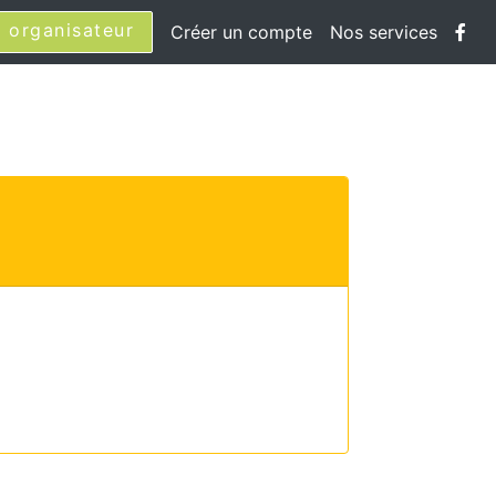
 organisateur
Créer un compte
Nos services