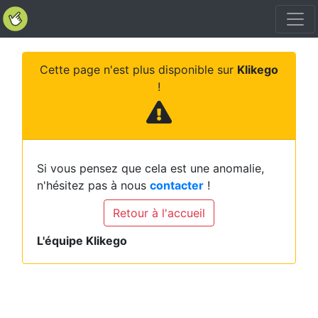
Cette page n'est plus disponible sur
Klikego
!
Si vous pensez que cela est une anomalie,
n'hésitez pas à nous
contacter
!
Retour à l'accueil
L'équipe Klikego