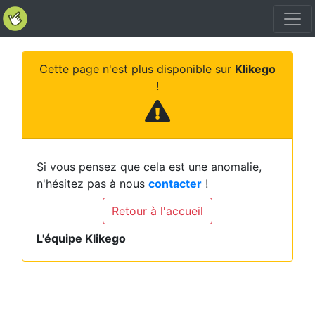
Cette page n'est plus disponible sur
Klikego
!
Si vous pensez que cela est une anomalie,
n'hésitez pas à nous
contacter
!
Retour à l'accueil
L'équipe Klikego