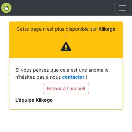
Cette page n'est plus disponible sur
Klikego
!
Si vous pensez que cela est une anomalie,
n'hésitez pas à nous
contacter
!
Retour à l'accueil
L'équipe Klikego