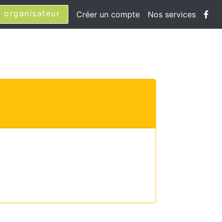
 organisateur
Créer un compte
Nos services