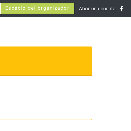
Espacio del organizador
Abrir una cuenta