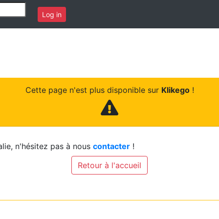
Log in
Cette page n'est plus disponible sur
Klikego
!
lie, n'hésitez pas à nous
contacter
!
Retour à l'accueil