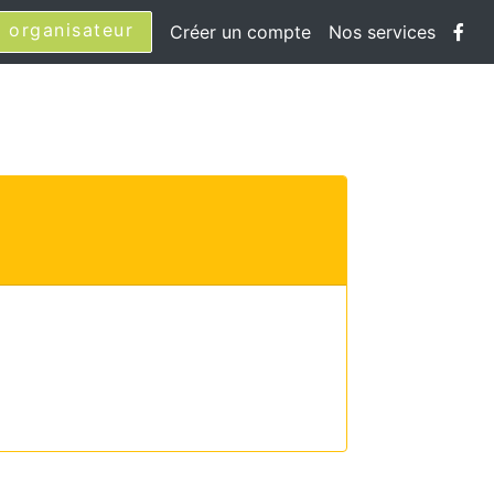
 organisateur
Créer un compte
Nos services