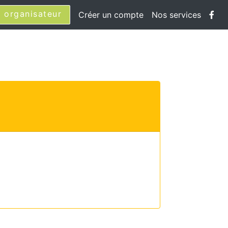
 organisateur
Créer un compte
Nos services