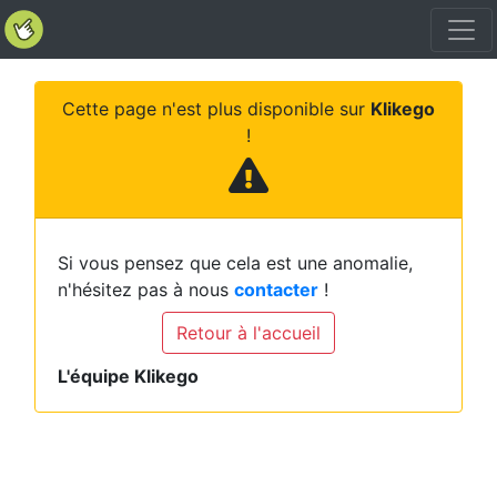
Cette page n'est plus disponible sur
Klikego
!
Si vous pensez que cela est une anomalie,
n'hésitez pas à nous
contacter
!
Retour à l'accueil
L'équipe Klikego