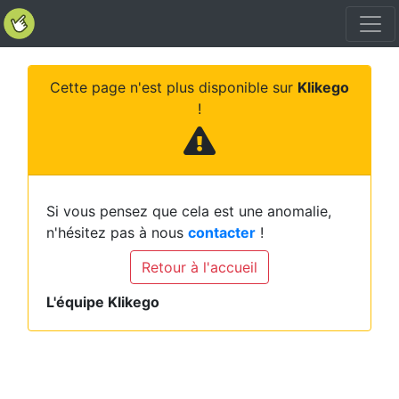
Cette page n'est plus disponible sur
Klikego
!
Si vous pensez que cela est une anomalie,
n'hésitez pas à nous
contacter
!
Retour à l'accueil
L'équipe Klikego