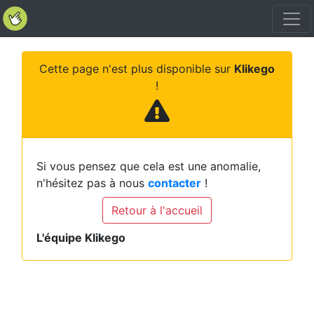
Cette page n'est plus disponible sur
Klikego
!
Si vous pensez que cela est une anomalie,
n'hésitez pas à nous
contacter
!
Retour à l'accueil
L'équipe Klikego