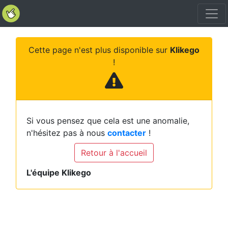
Cette page n'est plus disponible sur
Klikego
!
Si vous pensez que cela est une anomalie,
n'hésitez pas à nous
contacter
!
Retour à l'accueil
L'équipe Klikego