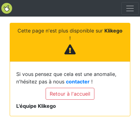
Cette page n'est plus disponible sur
Klikego
!
Si vous pensez que cela est une anomalie,
n'hésitez pas à nous
contacter
!
Retour à l'accueil
L'équipe Klikego