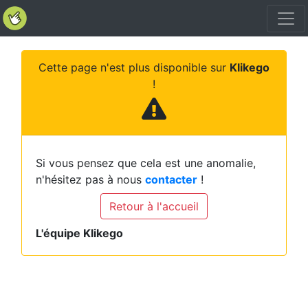
Cette page n'est plus disponible sur
Klikego
!
Si vous pensez que cela est une anomalie,
n'hésitez pas à nous
contacter
!
Retour à l'accueil
L'équipe Klikego