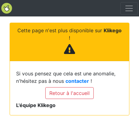
Cette page n'est plus disponible sur
Klikego
!
Si vous pensez que cela est une anomalie,
n'hésitez pas à nous
contacter
!
Retour à l'accueil
L'équipe Klikego