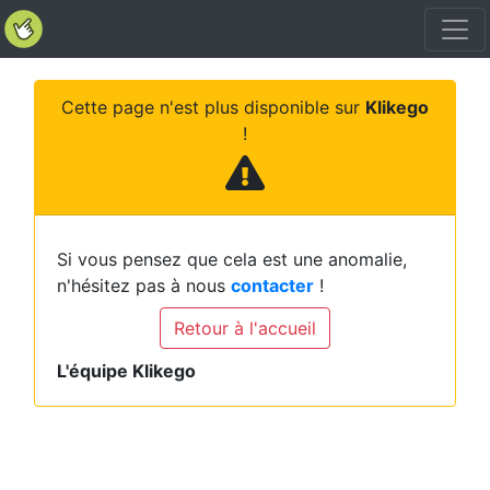
Cette page n'est plus disponible sur
Klikego
!
Si vous pensez que cela est une anomalie,
n'hésitez pas à nous
contacter
!
Retour à l'accueil
L'équipe Klikego