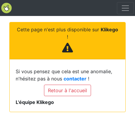
Cette page n'est plus disponible sur
Klikego
!
Si vous pensez que cela est une anomalie,
n'hésitez pas à nous
contacter
!
Retour à l'accueil
L'équipe Klikego