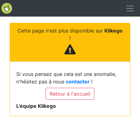
Cette page n'est plus disponible sur
Klikego
!
Si vous pensez que cela est une anomalie,
n'hésitez pas à nous
contacter
!
Retour à l'accueil
L'équipe Klikego