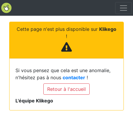
Cette page n'est plus disponible sur
Klikego
!
Si vous pensez que cela est une anomalie,
n'hésitez pas à nous
contacter
!
Retour à l'accueil
L'équipe Klikego