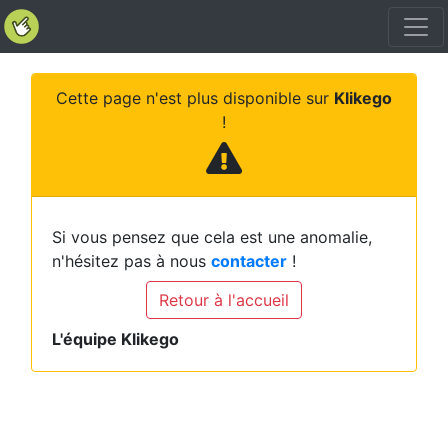
Cette page n'est plus disponible sur
Klikego
!
Si vous pensez que cela est une anomalie,
n'hésitez pas à nous
contacter
!
Retour à l'accueil
L'équipe Klikego