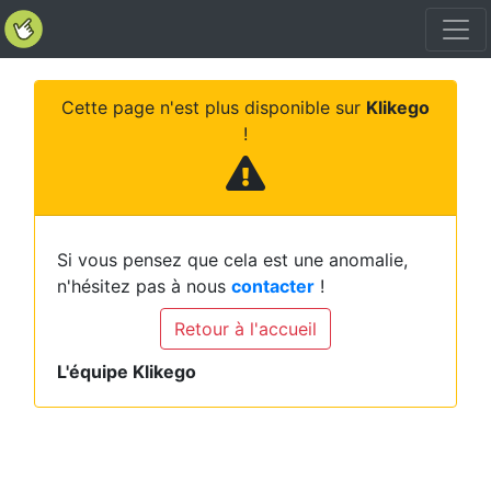
Cette page n'est plus disponible sur
Klikego
!
Si vous pensez que cela est une anomalie,
n'hésitez pas à nous
contacter
!
Retour à l'accueil
L'équipe Klikego