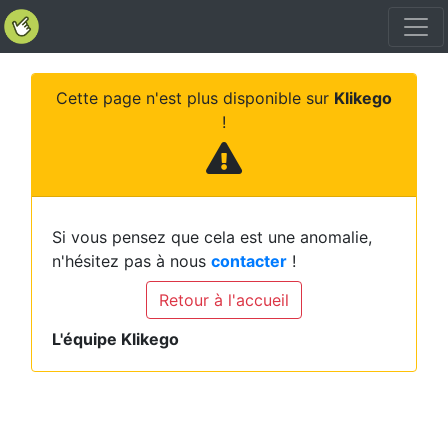
Cette page n'est plus disponible sur
Klikego
!
Si vous pensez que cela est une anomalie,
n'hésitez pas à nous
contacter
!
Retour à l'accueil
L'équipe Klikego