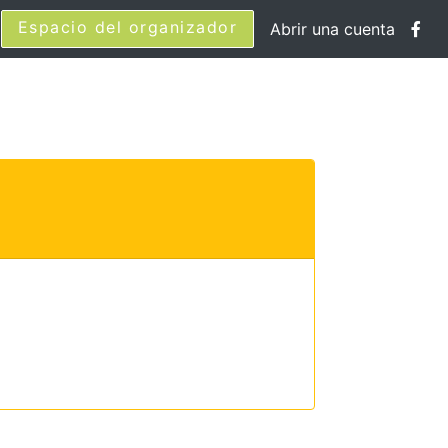
Espacio del organizador
Abrir una cuenta