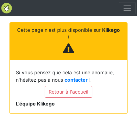
Cette page n'est plus disponible sur
Klikego
!
Si vous pensez que cela est une anomalie,
n'hésitez pas à nous
contacter
!
Retour à l'accueil
L'équipe Klikego