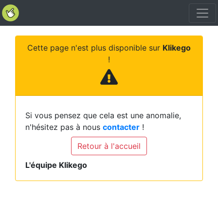
Cette page n'est plus disponible sur
Klikego
!
Si vous pensez que cela est une anomalie,
n'hésitez pas à nous
contacter
!
Retour à l'accueil
L'équipe Klikego