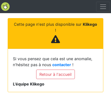
Cette page n'est plus disponible sur
Klikego
!
Si vous pensez que cela est une anomalie,
n'hésitez pas à nous
contacter
!
Retour à l'accueil
L'équipe Klikego