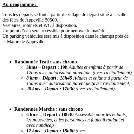
Au programme :
Tous les départs se font à partir du village de départ situé à la salle
des fêtes de Appeville 50500.
Vestiaires, robinets et WC à disposition.
Un point d’eau sera accessible pour nettoyer le matériel.
Un parking véhicules sera mis à disposition dans le champs près de
la Mairie de Appeville.
Randonnée Trail : sans chrono
3kms
– Départ : 19h
Adultes et enfants à partir de
12ans avec autorisation parentale (avec ravitaillement)
8 kms
– Départ : 18h45
Adultes et enfants à partir de
15ans avec autorisation parentale (avec ravitaillement)
20 kms
– Départ : 17h30
(avec ravitaillement)
Randonnée Marche : sans chrono
6 kms
– Départ : 18h30
Accessible pour les enfants,
les poussettes, et les personnes en fauteuil roulant et
avec handicap
12 kms
– Départ : 18h00
(avec