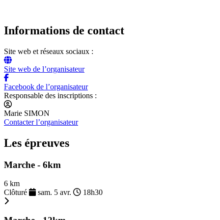
Informations de contact
Site web et réseaux sociaux :
Site web de l’organisateur
Facebook de l’organisateur
Responsable des inscriptions :
Marie SIMON
Contacter l’organisateur
Les épreuves
Marche - 6km
6 km
Clôturé
sam. 5 avr.
18h30