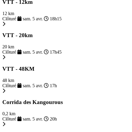
VTT - 12km
12 km
Clôturé
sam. 5 avr.
18h15
VTT - 20km
20 km
Clôturé
sam. 5 avr.
17h45
VTT - 48KM
48 km
Clôturé
sam. 5 avr.
17h
Corrida des Kangourous
0,2 km
Clôturé
sam. 5 avr.
20h