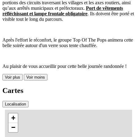
portions des circuits traversant les villages et les axes routiers, ainsi
qu’aux arrêtés municipaux et préfectoraux.
Port de vêtements
réfléchissant et lampe frontale obligatoire
. Ils doivent être porté et
visible tout le long du parcours.
Après l'effort le réconfort, le groupe Top Of The Pops animera cette
belle soirée autour d'un verre sous tente chauffée.
Au plaisir de vous accueillir pour cette belle journée randonnée !
Voir plus
Voir moins
Cartes
Localisation