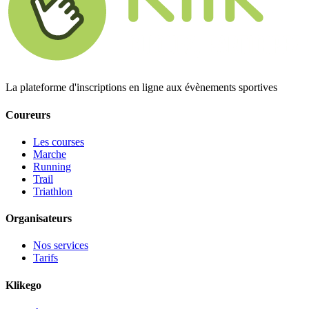
La plateforme d'inscriptions en ligne aux évènements sportives
Coureurs
Les courses
Marche
Running
Trail
Triathlon
Organisateurs
Nos services
Tarifs
Klikego