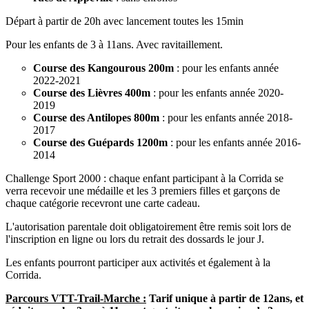
Départ à partir de 20h avec lancement toutes les 15min
Pour les enfants de 3 à 11ans. Avec ravitaillement.
Course des Kangourous 200m
: pour les enfants année
2022-2021
Course des Lièvres 400m
: pour les enfants année 2020-
2019
Course des Antilopes 800m
: pour les enfants année 2018-
2017
Course des Guépards 1200m
: pour les enfants année 2016-
2014
Challenge Sport 2000 : chaque enfant participant à la Corrida se
verra recevoir une médaille et les 3 premiers filles et garçons de
chaque catégorie recevront une carte cadeau.
L'autorisation parentale doit obligatoirement être remis soit lors de
l'inscription en ligne ou lors du retrait des dossards le jour J.
Les enfants pourront participer aux activités et également à la
Corrida.
Parcours VTT-Trail-Marche :
Tarif unique à partir de 12ans, et