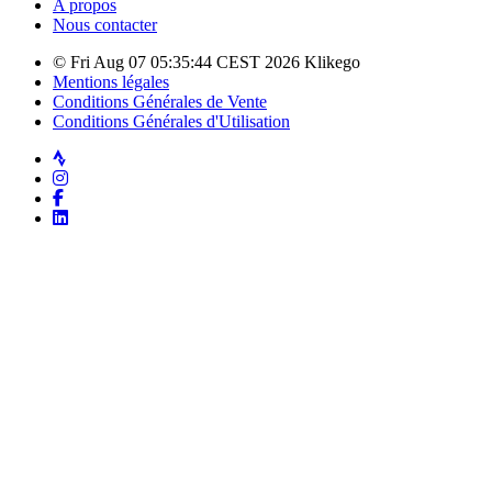
A propos
Nous contacter
© Fri Aug 07 05:35:44 CEST 2026 Klikego
Mentions légales
Conditions Générales de Vente
Conditions Générales d'Utilisation
Strava
Instagram
Facebook
LinkedIn