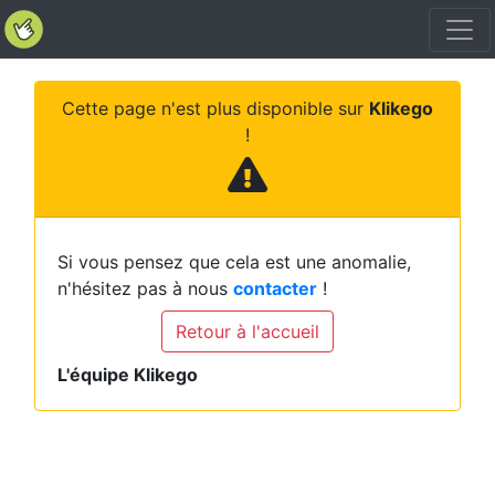
Cette page n'est plus disponible sur
Klikego
!
Si vous pensez que cela est une anomalie,
n'hésitez pas à nous
contacter
!
Retour à l'accueil
L'équipe Klikego