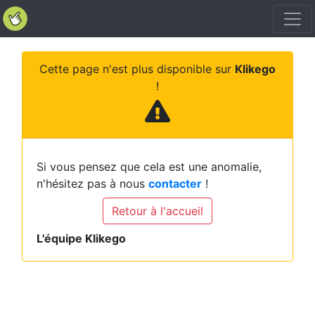
Cette page n'est plus disponible sur
Klikego
!
Si vous pensez que cela est une anomalie,
n'hésitez pas à nous
contacter
!
Retour à l'accueil
L'équipe Klikego