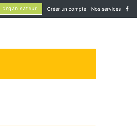
 organisateur
Créer un compte
Nos services