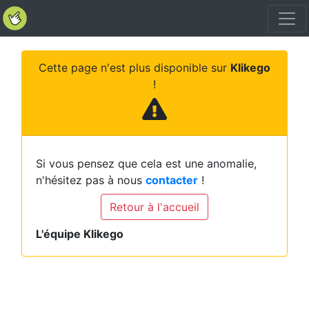
Cette page n'est plus disponible sur
Klikego
!
Si vous pensez que cela est une anomalie,
n'hésitez pas à nous
contacter
!
Retour à l'accueil
L'équipe Klikego