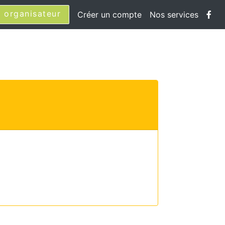
 organisateur
Créer un compte
Nos services