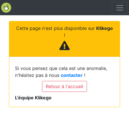
Cette page n'est plus disponible sur
Klikego
!
Si vous pensez que cela est une anomalie,
n'hésitez pas à nous
contacter
!
Retour à l'accueil
L'équipe Klikego