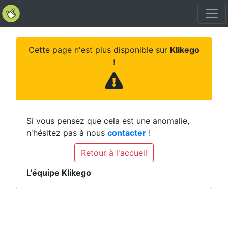
Cette page n'est plus disponible sur
Klikego
!
Si vous pensez que cela est une anomalie,
n'hésitez pas à nous
contacter
!
Retour à l'accueil
L'équipe Klikego