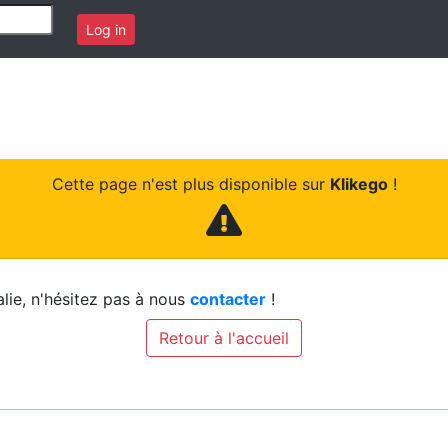
Log in
Cette page n'est plus disponible sur
Klikego
!
lie, n'hésitez pas à nous
contacter
!
Retour à l'accueil