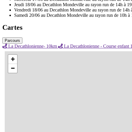
Jeudi 18/06 au Decathlon Mondeville au rayon run de
14h à 19
Vendredi 18/06 au Decathlon Mondeville au rayon run de
14h 
Samedi 20/06 au Decathlon Mondeville au rayon run de
10h à 
Cartes
Parcours
La Decathlonienne- 10km
La Decathlonienne - Course enfant 