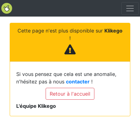
Cette page n'est plus disponible sur
Klikego
!
Si vous pensez que cela est une anomalie,
n'hésitez pas à nous
contacter
!
Retour à l'accueil
L'équipe Klikego