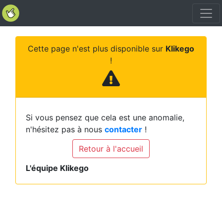
Cette page n'est plus disponible sur
Klikego
!
Si vous pensez que cela est une anomalie,
n'hésitez pas à nous
contacter
!
Retour à l'accueil
L'équipe Klikego