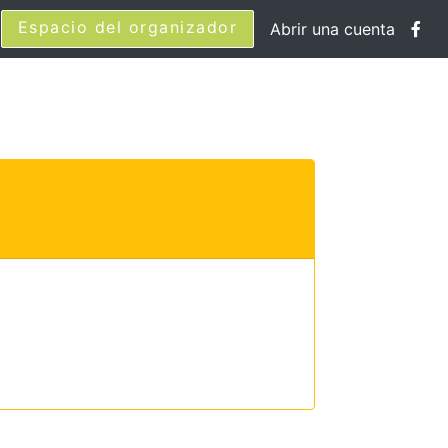
Espacio del organizador
Abrir una cuenta