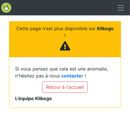
Cette page n'est plus disponible sur
Klikego
!
Si vous pensez que cela est une anomalie,
n'hésitez pas à nous
contacter
!
Retour à l'accueil
L'équipe Klikego