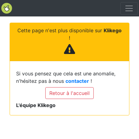
Cette page n'est plus disponible sur
Klikego
!
Si vous pensez que cela est une anomalie,
n'hésitez pas à nous
contacter
!
Retour à l'accueil
L'équipe Klikego