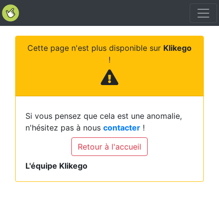
Cette page n'est plus disponible sur
Klikego
!
Si vous pensez que cela est une anomalie,
n'hésitez pas à nous
contacter
!
Retour à l'accueil
L'équipe Klikego