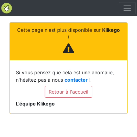
Cette page n'est plus disponible sur
Klikego
!
Si vous pensez que cela est une anomalie,
n'hésitez pas à nous
contacter
!
Retour à l'accueil
L'équipe Klikego