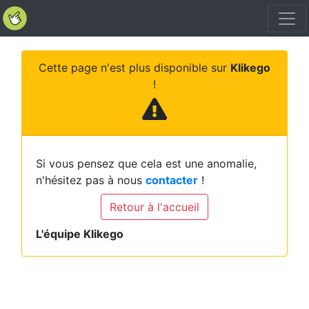
Cette page n'est plus disponible sur
Klikego
!
Si vous pensez que cela est une anomalie,
n'hésitez pas à nous
contacter
!
Retour à l'accueil
L'équipe Klikego